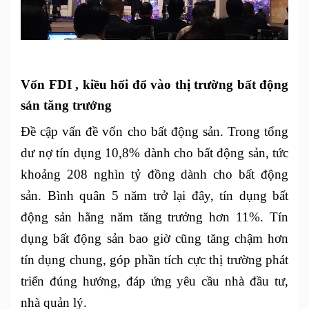
Vốn FDI , kiều hối đổ vào thị trường bất động
sản tăng trưởng
Đề cập vấn đề vốn cho bất động sản. Trong tổng
dư nợ tín dụng 10,8% dành cho bất động sản, tức
khoảng 208 nghìn tỷ đồng dành cho bất động
sản.
Bình quân 5 năm trở lại đây, tín dụng bất
động sản hằng năm tăng trưởng hơn 11%. Tín
dụng bất động sản bao giờ cũng tăng chậm hơn
tín dụng chung, góp phần tích cực thị trường phát
triển đúng hướng, đáp ứng yêu cầu nhà đầu tư,
nhà quản lý.