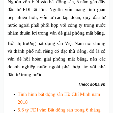
Nguồn vốn FDI vào bất động sản, 5 năm gần đây
đầu tư FDI rất lớn. Nguồn vốn mang tính gián
tiếp nhiều hơn, vốn từ các tập đoàn, quỹ đầu tư
nước ngoài phải phối hợp với công ty trong nước
nhằm thuận lợi trong vấn đề giải phóng mặt bằng.
Bởi thị trường bất động sản Việt Nam nói chung
và thành phố nói riêng có đặc thù riêng, đó là có
vấn đề hồi hoàn giải phóng mặt bằng, nên các
doanh nghiệp nước ngoài phải hợp tác với nhà
đầu tư trong nước.
Theo: soha.vn
Tình hình bất động sản Hồ Chí Minh năm
2018
5,6 tỷ FDI vào Bất động sản trong 6 tháng