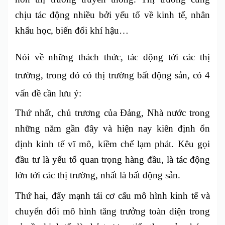
chịu tác động nhiều bởi yếu tố về kinh tế, nhân
khẩu học, biến đổi khí hậu…
Nói về những thách thức, tác động tới các thị
trường, trong đó có thị trường bất động sản, có 4
vấn đề cần lưu ý:
Thứ nhất, chủ trương của Đảng, Nhà nước trong
những năm gần đây và hiện nay kiên định ổn
định kinh tế vĩ mô, kiềm chế lạm phát. Kêu gọi
đầu tư là yếu tố quan trọng hàng đầu, là tác động
lớn tới các thị trường, nhất là bất động sản.
Thứ hai, đẩy mạnh tái cơ cấu mô hình kinh tế và
chuyển đổi mô hình tăng trưởng toàn diện trong