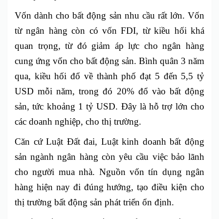
Vốn dành cho bất động sản nhu cầu rất lớn. Vốn
từ ngân hàng còn có vốn FDI, từ kiều hối khá
quan trọng, từ đó giảm áp lực cho ngân hàng
cung ứng vốn cho bất động sản. Bình quân 3 năm
qua, kiều hối đổ về thành phố đạt 5 đến 5,5 tỷ
USD mỗi năm, trong đó 20% đổ vào bất động
sản, tức khoảng 1 tỷ USD. Đây là hỗ trợ lớn cho
các doanh nghiệp, cho thị trường.
Căn cứ Luật Đất đai, Luật kinh doanh bất động
sản ngành ngân hàng còn yêu cầu việc bảo lãnh
cho người mua nhà. Nguồn vốn tín dụng ngân
hàng hiện nay đi đúng hướng, tạo điều kiện cho
thị trường bất động sản phát triển ổn định.