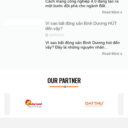
Cách mạng công nghiệp 4.0 đang tạo ra
một bước đột phá cho ngành Bất...
Read More
Vì sao bất động sản Bình Dương HÚT
đến vậy?
04/05/2018
Vì sao bất động sản Bình Dương hút đến
vậy? Đây là những nguyên nhân...
Read More
OUR PARTNER