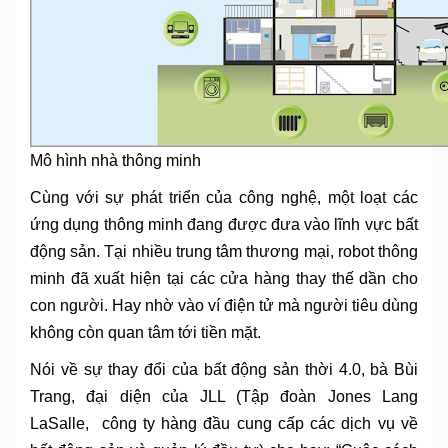
Mô hình nhà thông minh
Cùng với sự phát triển của công nghệ, một loạt các
ứng dụng thông minh đang được đưa vào lĩnh vực bất
động sản. Tại nhiều trung tâm thương mại, robot thông
minh đã xuất hiện tại các cửa hàng thay thế dần cho
con người. Hay nhờ vào ví điện tử mà người tiêu dùng
không còn quan tâm tới tiền mặt.
Nói về sự thay đổi của bất động sản thời 4.0, bà Bùi
Trang, đại diện của JLL (Tập đoàn Jones Lang
LaSalle, công ty hàng đầu cung cấp các dịch vụ về