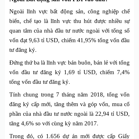
Ngoài lĩnh vực bất động sản, công nghiệp chế
biến, chế tạo là lĩnh vực thu hút được nhiều sự
quan tâm của nhà đầu tư nước ngoài với tổng số
vốn đạt 9,63 tỉ USD, chiếm 41,95% tổng vốn đầu
tư đăng ký.
Đứng thứ ba là lĩnh vực bán buôn, bán lẻ với tổng
vốn đầu tư đăng ký 1,69 tỉ USD, chiếm 7,4%
tổng vốn đầu tư đăng ký.
Tính chung trong 7 tháng năm 2018, tổng vốn
đăng ký cấp mới, tăng thêm và góp vốn, mua cổ
phần của nhà đầu tư nước ngoài là 22,94 tỉ USD,
tăng 4,6% so với cùng kỳ năm 2017.
Trong đó, có 1.656 dự án mới được cấp Giấy