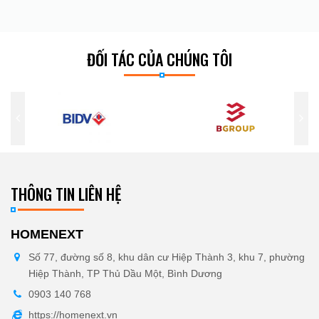
ĐỐI TÁC CỦA CHÚNG TÔI
THÔNG TIN LIÊN HỆ
HOMENEXT
Số 77, đường số 8, khu dân cư Hiệp Thành 3, khu 7, phường
Hiệp Thành, TP Thủ Dầu Một, Bình Dương
0903 140 768
https://homenext.vn