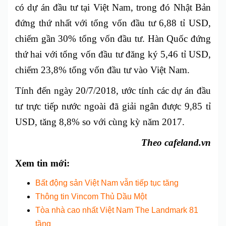
có dự án đầu tư tại Việt Nam, trong đó Nhật Bản
đứng thứ nhất với tổng vốn đầu tư 6,88 tỉ USD,
chiếm gần 30% tổng vốn đầu tư. Hàn Quốc đứng
thứ hai với tổng vốn đầu tư đăng ký 5,46 tỉ USD,
chiếm 23,8% tổng vốn đầu tư vào Việt Nam.
Tính đến ngày 20/7/2018, ước tính các dự án đầu
tư trực tiếp nước ngoài đã giải ngân được 9,85 tỉ
USD, tăng 8,8% so với cùng kỳ năm 2017.
Theo cafeland.vn
Xem tin mới:
Bất động sản Việt Nam vẫn tiếp tục tăng
Thông tin Vincom Thủ Dầu Một
Tòa nhà cao nhất Việt Nam The Landmark 81
tầng