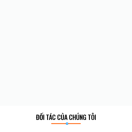
ĐỐI TÁC CỦA CHÚNG TÔI