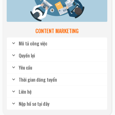
CONTENT MARKETING
Mô tả công việc
Quyền lợi
Yêu cầu
Thời gian đăng tuyển
Liên hệ
Nộp hồ sơ tại đây