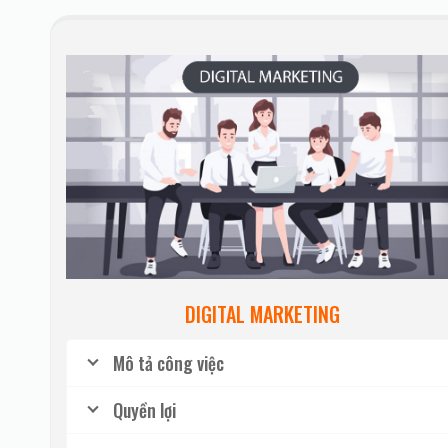
DIGITAL MARKETING
Mô tả công việc
Quyền lợi