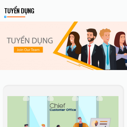
TUYỂN DỤNG