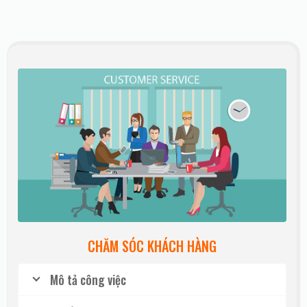
CHĂM SÓC KHÁCH HÀNG
Mô tả công việc