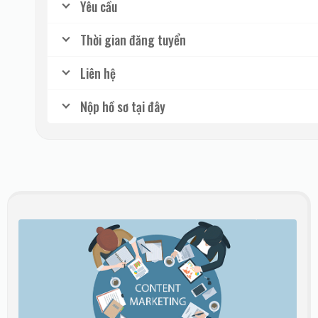
Yêu cầu
Thời gian đăng tuyển
Liên hệ
Nộp hồ sơ tại đây