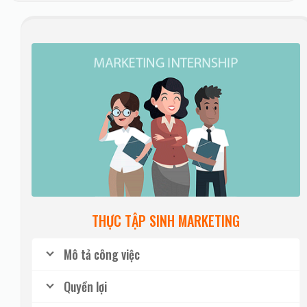
THỰC TẬP SINH MARKETING
Mô tả công việc
Quyền lợi