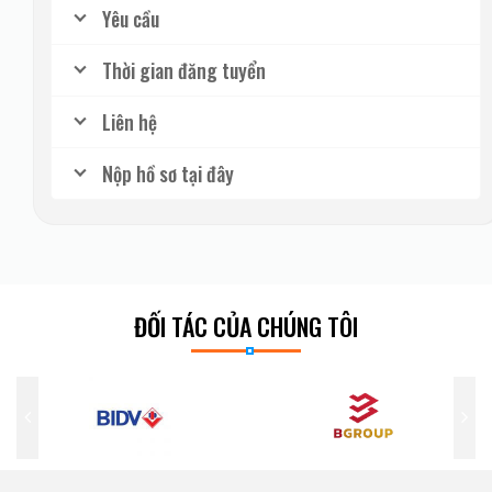
Yêu cầu
Thời gian đăng tuyển
Liên hệ
Nộp hồ sơ tại đây
ĐỐI TÁC CỦA CHÚNG TÔI