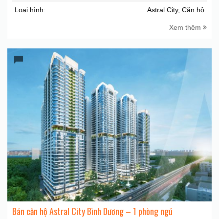
Loại hình:
Astral City, Căn hộ
Xem thêm
Bán căn hộ Astral City Bình Dương – 1 phòng ngủ