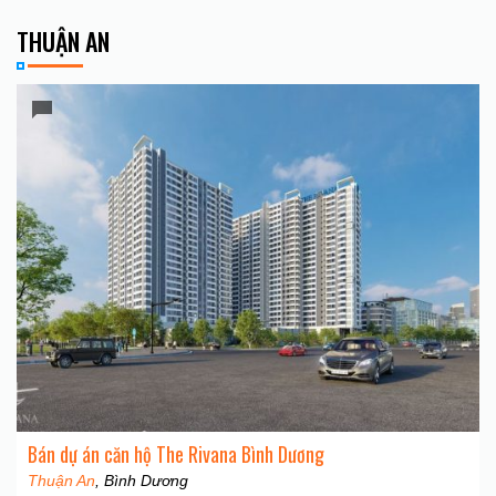
THUẬN AN
Bán dự án căn hộ The Rivana Bình Dương
Thuận An
, Bình Dương