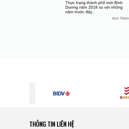
Thực trạng thành phố mới Bình
Dương năm 2018 so với những
năm trước đây...
Xem Thê
THÔNG TIN LIÊN HỆ