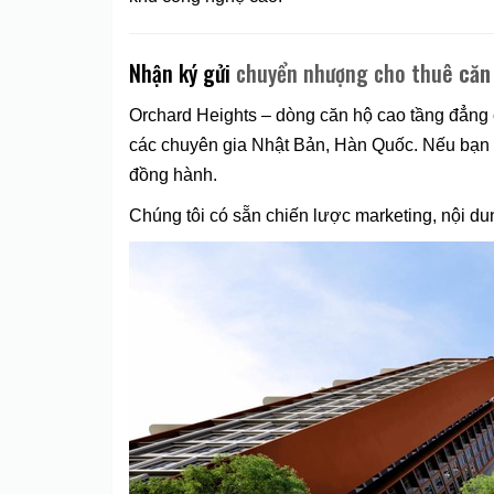
Nhận ký gửi
chuyển nhượng cho thuê
căn
Orchard Heights – dòng căn hộ cao tầng đẳng 
các chuyên gia Nhật Bản, Hàn Quốc. Nếu bạn
đồng hành.
Chúng tôi có sẵn chiến lược marketing, nội d