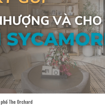
 phố The Orchard