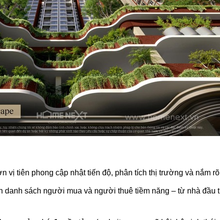
đơn vị tiên phong cập nhật tiến độ, phân tích thị trường và nắm 
ẵn danh sách người mua và người thuê tiềm năng – từ nhà đầu