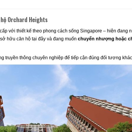
 hộ Orchard Heights
cấp với thiết kế theo phong cách sống Singapore – hiện đang 
 sở hữu căn hộ tại đây và đang muốn
chuyển nhượng hoặc c
ung truyền thông chuyên nghiệp để tiếp cận đúng đối tượng khá