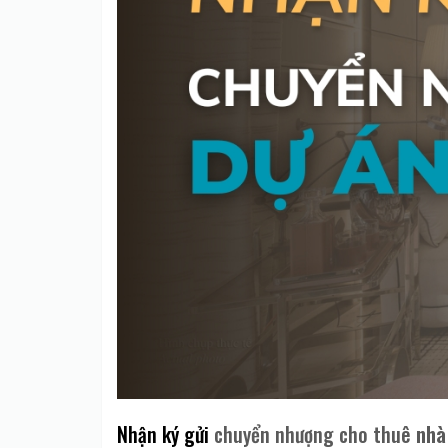
Nhận ký gửi
chuyển nhượng cho thuê
nhà