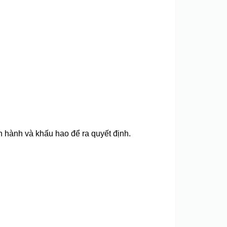
vận hành và khấu hao để ra quyết định.