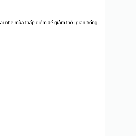
ãi nhẹ mùa thấp điểm để giảm thời gian trống.