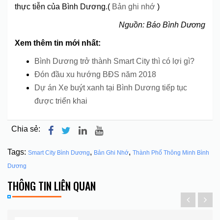
thực tiễn của Bình Dương.(
Bản ghi nhớ
)
Nguồn: Báo Bình Dương
Xem thêm tin mới nhất:
Bình Dương trở thành Smart City thì có lợi gì?
Đón đầu xu hướng BĐS năm 2018
Dự án Xe buýt xanh tại Bình Dương tiếp tục
được triển khai
Chia sẻ:
Tags:
,
,
Smart City Bình Dương
Bản Ghi Nhớ
Thành Phố Thông Minh Bình
Dương
THÔNG TIN LIÊN QUAN