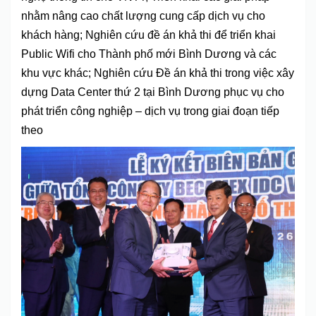
nhằm nâng cao chất lượng cung cấp dịch vụ cho
khách hàng; Nghiên cứu đề án khả thi để triển khai
Public Wifi cho Thành phố mới Bình Dương và các
khu vực khác; Nghiên cứu Đề án khả thi trong việc xây
dựng Data Center thứ 2 tại Bình Dương phục vụ cho
phát triển công nghiệp – dịch vụ trong giai đoạn tiếp
theo