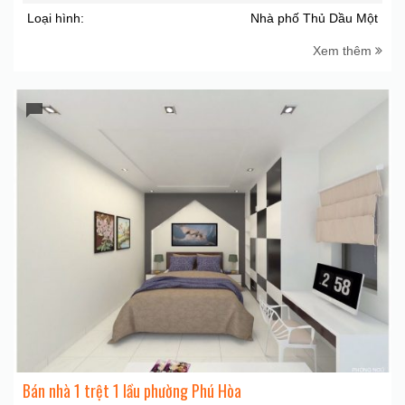
Loại hình:
Nhà phố Thủ Dầu Một
Xem thêm
Bán nhà 1 trệt 1 lầu phường Phú Hòa