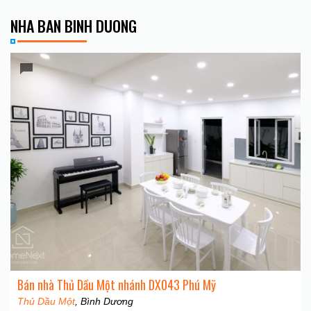
NHA BAN BINH DUONG
Bán nhà Thủ Dầu Một nhánh DX043 Phú Mỹ
Thủ Dầu Một
, Bình Dương