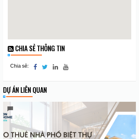
CHIA SẺ THÔNG TIN
Chia sẻ:
DỰ ÁN LIÊN QUAN