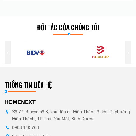
ĐỐI TÁC CỦA CHÚNG TÔI
THÔNG TIN LIÊN HỆ
HOMENEXT
Số 77, đường số 8, khu dân cư Hiệp Thành 3, khu 7, phường
Hiệp Thành, TP Thủ Dầu Một, Bình Dương
0903 140 768