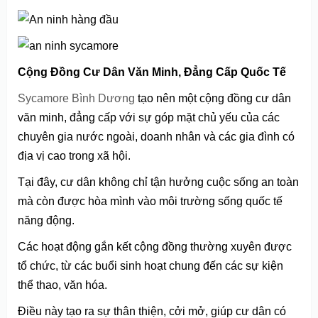
Cộng Đồng Cư Dân Văn Minh, Đẳng Cấp Quốc Tế
Sycamore Bình Dương
tạo nên một cộng đồng cư dân
văn minh, đẳng cấp với sự góp mặt chủ yếu của các
chuyên gia nước ngoài, doanh nhân và các gia đình có
địa vị cao trong xã hội.
Tại đây, cư dân không chỉ tận hưởng cuộc sống an toàn
mà còn được hòa mình vào môi trường sống quốc tế
năng động.
Các hoạt động gắn kết cộng đồng thường xuyên được
tổ chức, từ các buổi sinh hoạt chung đến các sự kiện
thể thao, văn hóa.
Điều này tạo ra sự thân thiện, cởi mở, giúp cư dân có