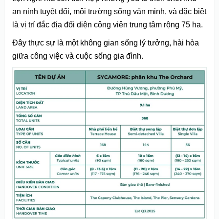
an ninh tuyệt đối, môi trường sống văn minh, và đặc biệt
là vị trí đắc địa đối diện công viên trung tâm rộng 75 ha.
Đây thực sự là một không gian sống lý tưởng, hài hòa
giữa công việc và cuộc sống gia đình.