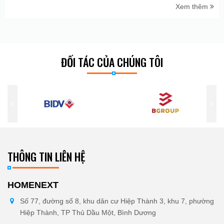
Xem thêm
ĐỐI TÁC CỦA CHÚNG TÔI
THÔNG TIN LIÊN HỆ
HOMENEXT
Số 77, đường số 8, khu dân cư Hiệp Thành 3, khu 7, phường
Hiệp Thành, TP Thủ Dầu Một, Bình Dương