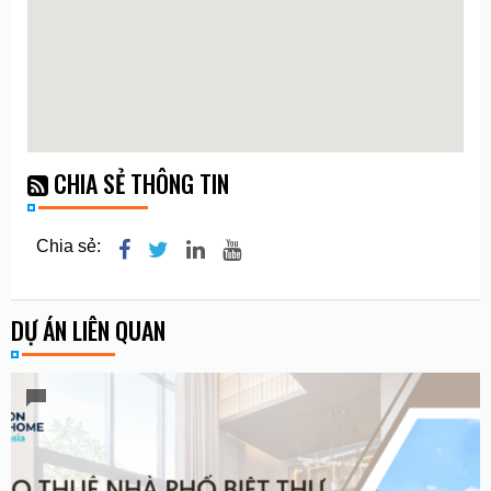
CHIA SẺ THÔNG TIN
Chia sẻ:
DỰ ÁN LIÊN QUAN