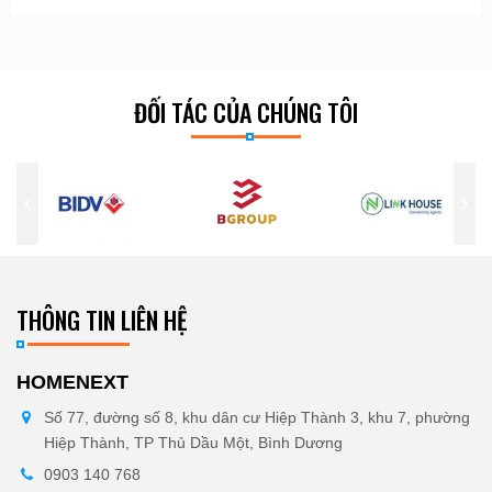
ĐỐI TÁC CỦA CHÚNG TÔI
THÔNG TIN LIÊN HỆ
HOMENEXT
Số 77, đường số 8, khu dân cư Hiệp Thành 3, khu 7, phường
Hiệp Thành, TP Thủ Dầu Một, Bình Dương
0903 140 768