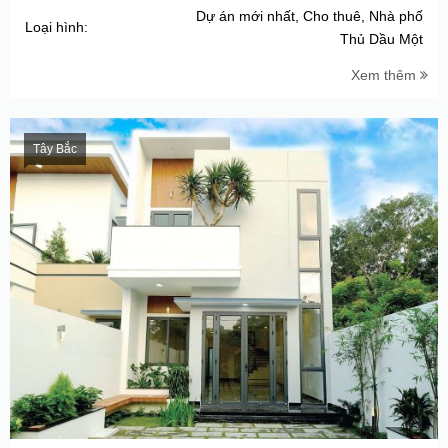
Dự án mới nhất, Cho thuê, Nhà phố
Loại hình:
Thủ Dầu Một
Xem thêm
Tây Bắc