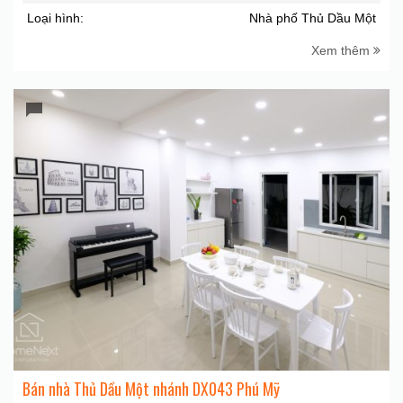
Loại hình:
Nhà phố Thủ Dầu Một
Xem thêm
Bán nhà Thủ Dầu Một nhánh DX043 Phú Mỹ