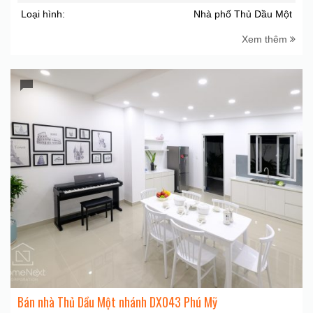
Loại hình:
Nhà phố Thủ Dầu Một
Xem thêm
Bán nhà Thủ Dầu Một nhánh DX043 Phú Mỹ