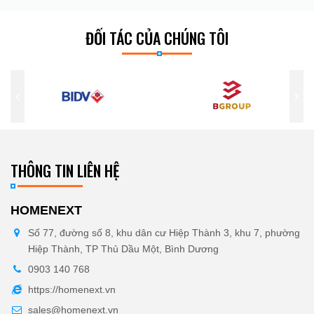
ĐỐI TÁC CỦA CHÚNG TÔI
THÔNG TIN LIÊN HỆ
HOMENEXT
Số 77, đường số 8, khu dân cư Hiệp Thành 3, khu 7, phường
Hiệp Thành, TP Thủ Dầu Một, Bình Dương
0903 140 768
https://homenext.vn
sales@homenext.vn