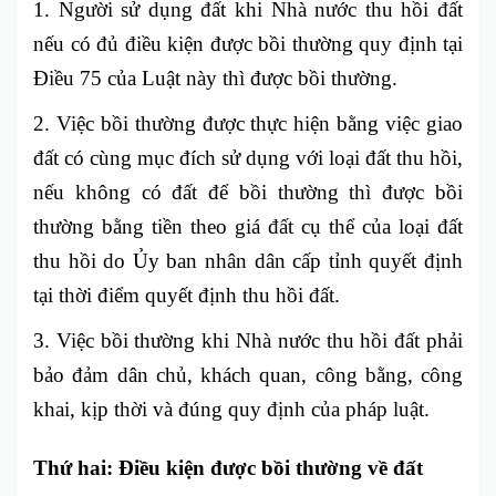
1. Người sử dụng đất khi Nhà nước thu hồi đất
nếu có đủ điều kiện được bồi thường quy định tại
Điều 75 của Luật này thì được bồi thường.
2. Việc bồi thường được thực hiện bằng việc giao
đất có cùng mục đích sử dụng với loại đất thu hồi,
nếu không có đất để bồi thường thì được bồi
thường bằng tiền theo giá đất cụ thể của loại đất
thu hồi do Ủy ban nhân dân cấp tỉnh quyết định
tại thời điểm quyết định thu hồi đất.
3. Việc bồi thường khi Nhà nước thu hồi đất phải
bảo đảm dân chủ, khách quan, công bằng, công
khai, kịp thời và đúng quy định của pháp luật.
Thứ hai: Điều kiện được bồi thường về đất