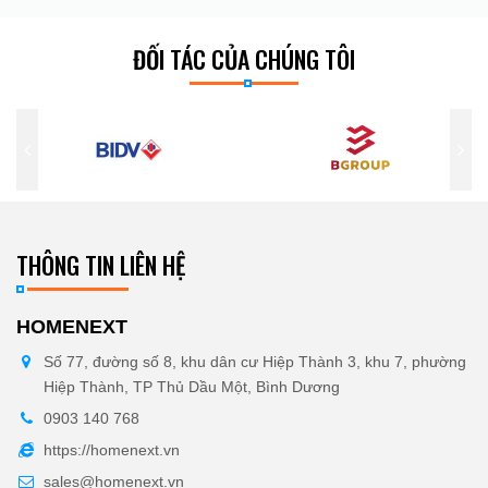
ĐỐI TÁC CỦA CHÚNG TÔI
THÔNG TIN LIÊN HỆ
HOMENEXT
Số 77, đường số 8, khu dân cư Hiệp Thành 3, khu 7, phường
Hiệp Thành, TP Thủ Dầu Một, Bình Dương
0903 140 768
https://homenext.vn
sales@homenext.vn