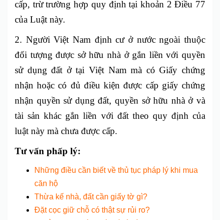
cấp, trừ trường hợp quy định tại khoản 2 Điều 77
của Luật này.
2. Người Việt Nam định cư ở nước ngoài thuộc
đối tượng được sở hữu nhà ở gắn liền với quyền
sử dụng đất ở tại Việt Nam mà có Giấy chứng
nhận hoặc có đủ điều kiện được cấp giấy chứng
nhận quyền sử dụng đất, quyền sở hữu nhà ở và
tài sản khác gắn liền với đất theo quy định của
luật này mà chưa được cấp.
Tư vấn phấp lý:
Những điều cần biết về thủ tục pháp lý khi mua
căn hộ
Thừa kế nhà, đất cần giấy tờ gì?
Đặt cọc giữ chỗ có thật sự rủi ro?