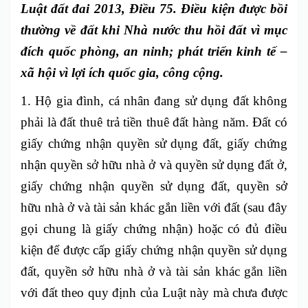
Luật đất đai 2013, Điều 75. Điều kiện được bồi
thường về đất khi Nhà nước thu hồi đất vì mục
đích quốc phòng, an ninh; phát triển kinh tế –
xã hội vì lợi ích quốc gia, công cộng.
1. Hộ gia đình, cá nhân đang sử dụng đất không
phải là đất thuê trả tiền thuê đất hàng năm. Đất có
giấy chứng nhận quyền sử dụng đất, giấy chứng
nhận quyền sở hữu nhà ở và quyền sử dụng đất ở,
giấy chứng nhận quyền sử dụng đất, quyền sở
hữu nhà ở và tài sản khác gắn liền với đất (sau đây
gọi chung là giấy chứng nhận) hoặc có đủ điều
kiện để được cấp giấy chứng nhận quyền sử dụng
đất, quyền sở hữu nhà ở và tài sản khác gắn liền
với đất theo quy định của Luật này mà chưa được