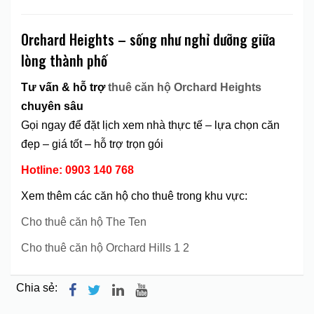
Orchard Heights – sống như nghỉ dưỡng giữa
lòng thành phố
Tư vấn & hỗ trợ
thuê căn hộ Orchard Heights
chuyên sâu
Gọi ngay để đặt lịch xem nhà thực tế – lựa chọn căn
đẹp – giá tốt – hỗ trợ trọn gói
Hotline: 0903 140 768
Xem thêm các căn hộ cho thuê trong khu vực:
Cho thuê căn hộ The Ten
Cho thuê căn hộ Orchard Hills 1 2
Chia sẻ: