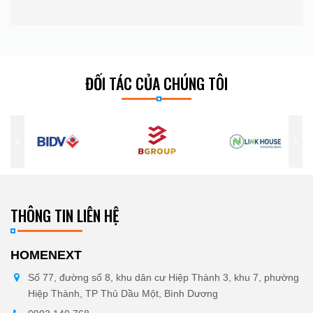
ĐỐI TÁC CỦA CHÚNG TÔI
THÔNG TIN LIÊN HỆ
HOMENEXT
Số 77, đường số 8, khu dân cư Hiệp Thành 3, khu 7, phường
Hiệp Thành, TP Thủ Dầu Một, Bình Dương