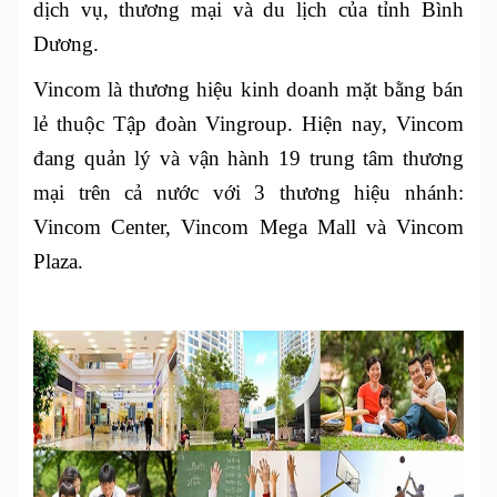
dịch vụ, thương mại và du lịch của tỉnh Bình
Dương.
Vincom là thương hiệu kinh doanh mặt bằng bán
lẻ thuộc Tập đoàn Vingroup. Hiện nay, Vincom
đang quản lý và vận hành 19 trung tâm thương
mại trên cả nước với 3 thương hiệu nhánh:
Vincom Center, Vincom Mega Mall và Vincom
Plaza.