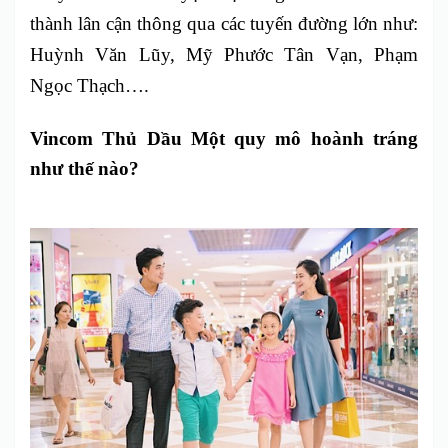
thành lân cận thông qua các tuyến đường lớn như:
Huỳnh Văn Lũy, Mỹ Phước Tân Vạn, Phạm
Ngọc Thạch….
Vincom Thủ Dầu Một quy mô hoành tráng
như thế nào?