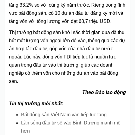
tăng 33,2% so với cùng kỳ năm trước. Riêng trong lĩnh
vực bất động sản, có 10 dự án đầu tư đăng ký mới và
tăng vốn với tổng lượng vốn đạt 68,7 triệu USD.
Thị trường bất động sản khởi sắc thời gian qua đã thu
hút một lượng vốn ngoại lớn đổ vào, thông qua các dự
án hợp tác đầu tư, góp vốn của nhà đầu tư nước
ngoài. Lúc này, dòng vốn FDI tiếp tục là nguồn lực
quan trọng đầu tư vào thị trường, giúp các doanh
nghiệp có thêm vốn cho những dự án vào bất động
sản.
Theo Báo lao động
Tin thị trường mới nhất:
Bất động sản Việt Nam vẫn tiếp tục tăng
Làn sóng đầu tư sẽ vào Bình Dương mạnh mẽ
hơn