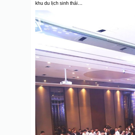
khu du lịch sinh thái…