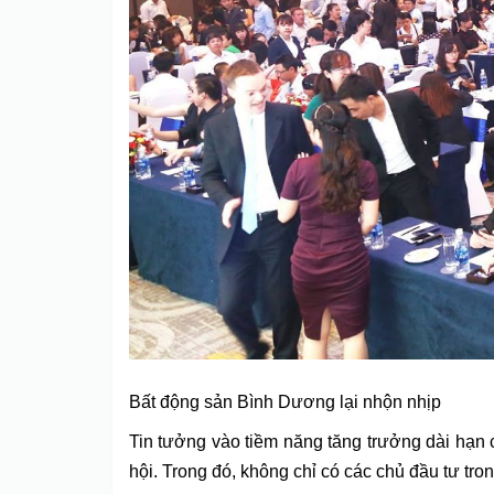
Bất động sản Bình Dương lại nhộn nhịp
Tin tưởng vào tiềm năng tăng trưởng dài hạn
hội. Trong đó, không chỉ có các chủ đầu tư t