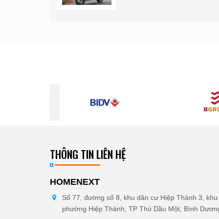
Xem Thêm
THÔNG TIN LIÊN HỆ
HOMENEXT
Số 77, đường số 8, khu dân cư Hiệp Thành 3, khu 
phường Hiệp Thành, TP Thủ Dầu Một, Bình Dươn