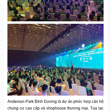
Anderson Park Bình Dương là dự án phức hợp căn hộ
chung cư cao cấp và shophouse thương mại. Tọa lạc