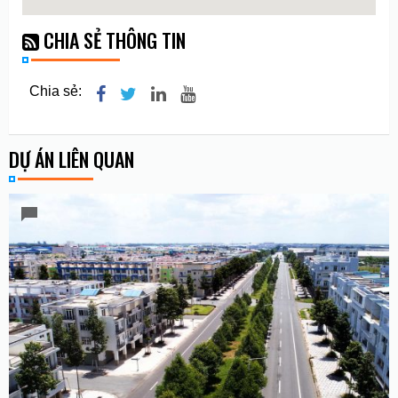
CHIA SẺ THÔNG TIN
Chia sẻ:
DỰ ÁN LIÊN QUAN