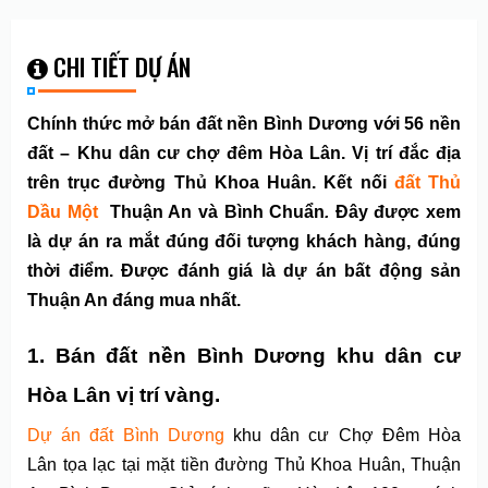
CHI TIẾT DỰ ÁN
Chính thức mở bán đất nền Bình Dương với 56 nền
đất – Khu dân cư chợ đêm Hòa Lân. Vị trí đắc địa
trên trục đường Thủ Khoa Huân. Kết nối
đất Thủ
Dầu Một
Thuận An và Bình Chuẩn
.
Đây được xem
là dự án ra mắt đúng đối tượng khách hàng, đúng
thời điểm. Được đánh giá là dự án bất động sản
Thuận An đáng mua nhất.
1. Bán đất nền Bình Dương khu dân cư
Hòa Lân vị trí vàng.
Dự án đất Bình Dương
khu dân cư Chợ Đêm Hòa
Lân tọa lạc tại mặt tiền đường Thủ Khoa Huân, Thuận