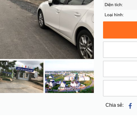
Diện tích:
Loại hình:
Chia sẻ: