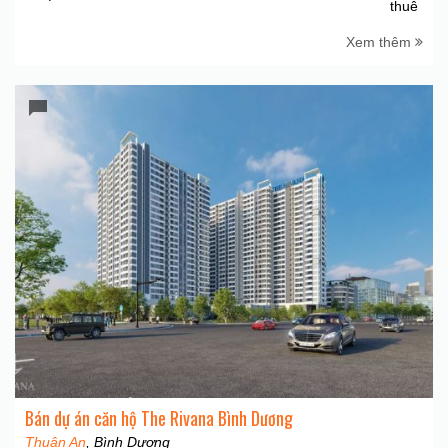
thuê
Xem thêm
Bán dự án căn hộ The Rivana Bình Dương
Thuận An
, Bình Dương