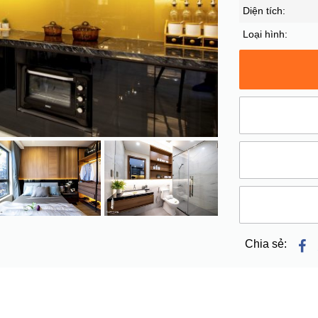
Diện tích:
Loại hình:
Chia sẻ: