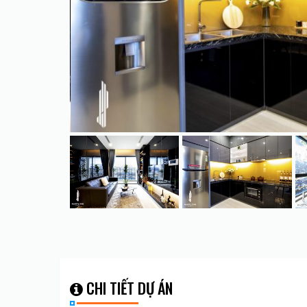
CHI TIẾT DỰ ÁN