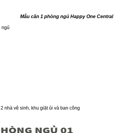
Mẫu căn 1 phòng ngủ Happy One Central
g ngủ
2 nhà vệ sinh, khu giặt ủi và ban công