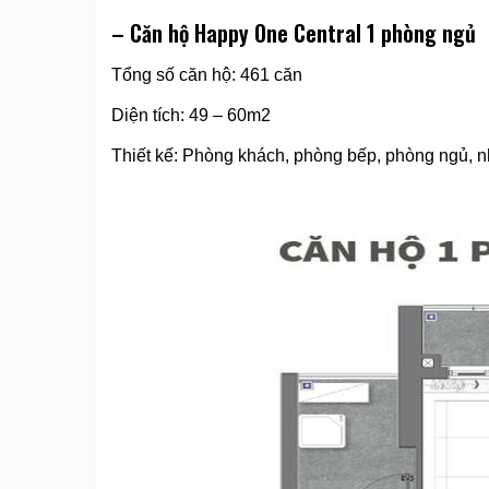
– Căn hộ Happy One Central 1 phòng ngủ
Tổng số căn hộ: 461 căn
Diện tích: 49 – 60m2
Thiết kế: Phòng khách, phòng bếp, phòng ngủ, nh