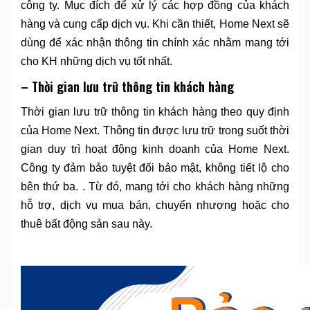
công ty. Mục đích để xử lý các hợp đồng của khách
hàng và cung cấp dịch vụ. Khi cần thiết, Home Next sẽ
dùng để xác nhận thông tin chính xác nhằm mang tới
cho KH những dịch vụ tốt nhất.
– Thời gian lưu trữ thông tin khách hàng
Thời gian lưu trữ thông tin khách hàng theo quy định
của Home Next. Thông tin được lưu trữ trong suốt thời
gian duy trì hoạt động kinh doanh của Home Next.
Công ty đảm bảo tuyệt đối bảo mật, không tiết lộ cho
bên thứ ba. . Từ đó, mang tới cho khách hàng những
hỗ trợ, dịch vụ mua bán, chuyển nhượng hoặc cho
thuê bất động sản sau này.