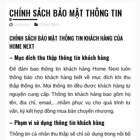
CHÍNH SÁCH BẢO MẬT THÔNG TIN
Chính Sách
30/09/2020
CHÍNH SÁCH BẢO MẬT THÔNG TIN KHÁCH HÀNG CỦA
HOME NEXT
– Mục đích thu thập thông tin khách hàng
Để đảm bao thông tin khách hàng Home Next luôn
thông báo cho khách hàng biết về mục đích khi thu
thập thông tin. Mọi thông tin đều được khách hàng tự
nguyện cung cấp. Thông tin khách hàng bao gồm họ
tên, địa chỉ, email,…nhằm phục vụ cho quá trình tư
vấn, ký kết hợp đồng mua bán chuyển nhượng.
– Phạm vi sử dụng thông tin khách hàng
Thông tin cá nhân thu thập sẽ chỉ sử dụng trong nội bộ