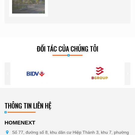
ĐỐI TÁC CỦA CHÚNG TÔI
THÔNG TIN LIÊN HỆ
HOMENEXT
Số 77, đường số 8, khu dân cư Hiệp Thành 3, khu 7, phường