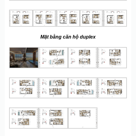
Mặt bằng căn hộ duplex