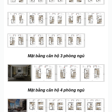
Mặt bằng căn hộ 3 phòng ngủ
Mặt bằng căn hộ 4 phòng ngủ