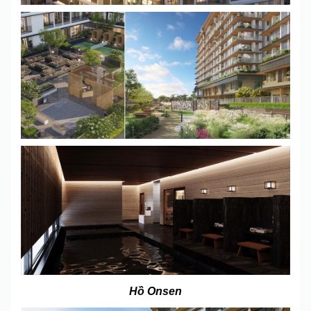
Hồ Onsen