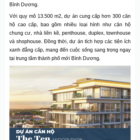
Bình Dương.
Với quy mô 13.500 m2, dự án cung cấp hơn 300 căn
hộ cao cấp, bao gồm nhiều loại hình như căn hộ
chung cư, nhà liền kề, penthouse, duplex, townhouse
và shophouse. Đồng thời, dự án tích hợp các tiện ích
xanh đẳng cấp, mang đến cuộc sống sang trọng ngay
tại trung tâm thành phố mới Bình Dương.