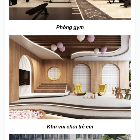
Phòng gym
Khu vui chơi trẻ em