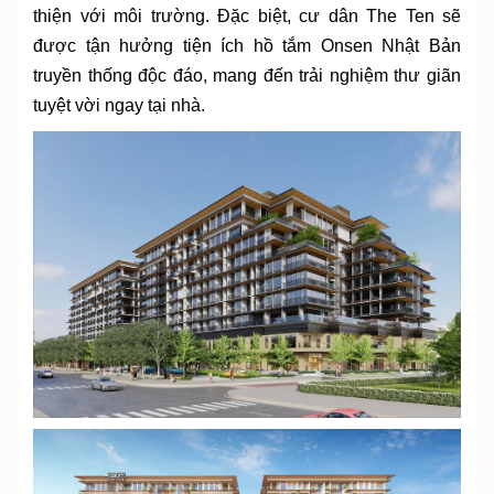
thiện với môi trường. Đặc biệt, cư dân The Ten sẽ
được tận hưởng tiện ích hồ tắm Onsen Nhật Bản
truyền thống độc đáo, mang đến trải nghiệm thư giãn
tuyệt vời ngay tại nhà.