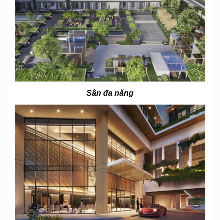
Sân đa năng