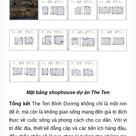
Mặt bằng shophouse dự án The Ten
Tổng kết
The Ten Bình Dương không chỉ là một nơi
để ở, mà còn là không gian sống mang đến giá trị đích
thực về cuộc sống và phong cách cho cư dân. Với vị
trí đắc địa, thiết kế đẳng cấp và các tiện ích hàng đầu,