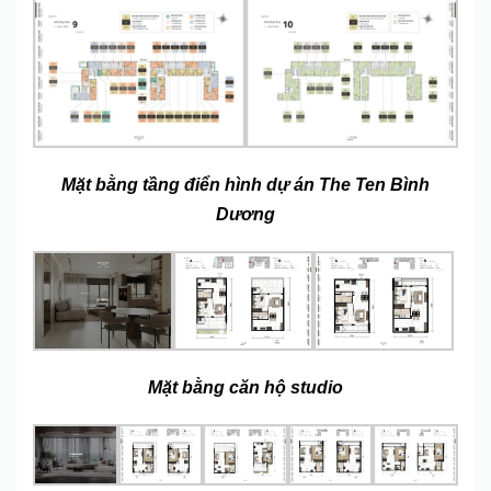
Mặt bằng tầng điển hình dự án The Ten Bình
Dương
Mặt bằng căn hộ studio