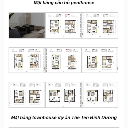
Mặt bằng căn hộ penthouse
Mặt bằng townhouse dự án The Ten Bình Dương