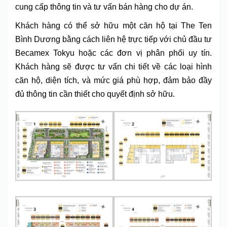
cung cấp thông tin và tư vấn bán hàng cho dự án.
Khách hàng có thể sở hữu một căn hộ tại The Ten
Bình Dương bằng cách liên hệ trực tiếp với chủ đầu tư
Becamex Tokyu hoặc các đơn vị phân phối uy tín.
Khách hàng sẽ được tư vấn chi tiết về các loại hình
căn hộ, diện tích, và mức giá phù hợp, đảm bảo đầy
đủ thông tin cần thiết cho quyết định sở hữu.