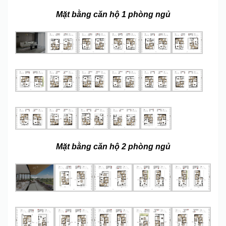
Mặt bằng căn hộ 1 phòng ngủ
Mặt bằng căn hộ 2 phòng ngủ