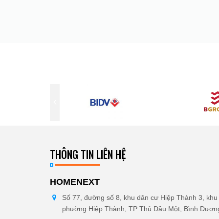
THÔNG TIN LIÊN HỆ
HOMENEXT
Số 77, đường số 8, khu dân cư Hiệp Thành 3, khu 
phường Hiệp Thành, TP Thủ Dầu Một, Bình Dươn