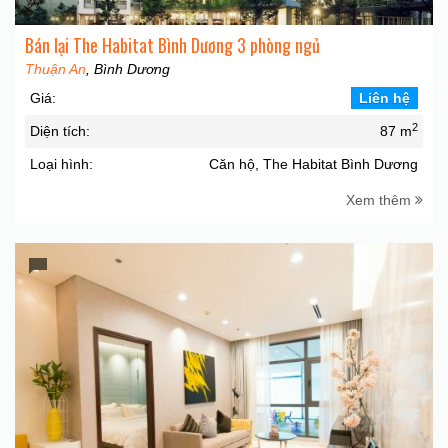
Bán lại The Habitat Bình Dương 3 phòng ngủ
Thuận An
, Bình Dương
Giá:
Liên hệ
2
Diện tích:
87 m
Loại hình:
Căn hộ, The Habitat Bình Dương
Xem thêm