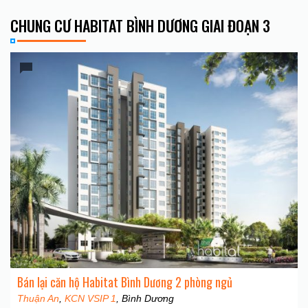
CHUNG CƯ HABITAT BÌNH DƯƠNG GIAI ĐOẠN 3
Bán lại căn hộ Habitat Bình Dương 2 phòng ngủ
Thuận An
,
KCN VSIP 1
, Bình Dương