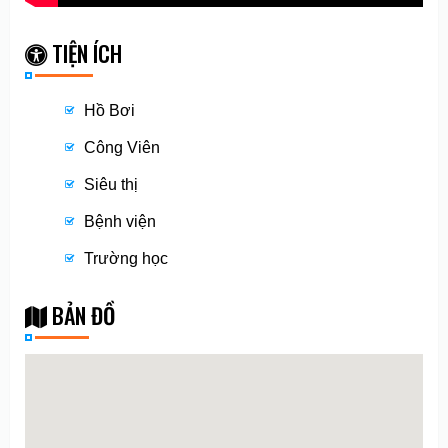
TIỆN ÍCH
Hồ Bơi
Công Viên
Siêu thị
Bệnh viện
Trường học
BẢN ĐỒ