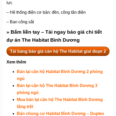
lực
– Hệ thống điện cơ bản: đền, công tắn điện
– Ban công sắt
» Bấm liền tay – Tải ngay báo giá chi tiết
dự án The Habitat Bình Dương
Xem thêm
Bán lại căn hộ Habitat Bình Dương 2 phòng
ngủ
Bán lại căn hộ The Habitat Bình Dương 3
phòng ngủ
Mua bán lại căn hộ The Habitat Bình Dương
tầng trệt
Bán chung cư Habitat Bình Dương – Duplex