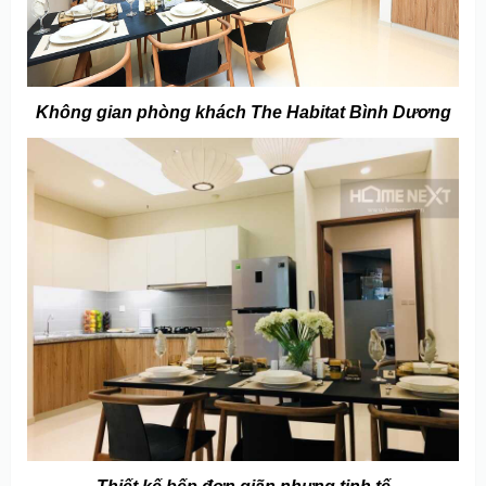
Không gian phòng khách The Habitat Bình Dương