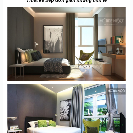
Thiết kế bếp đơn giãn nhưng tinh tế