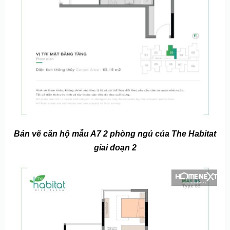
Bản vẽ căn hộ mẫu A7 2 phòng ngủ của The Habitat
giai đoạn 2