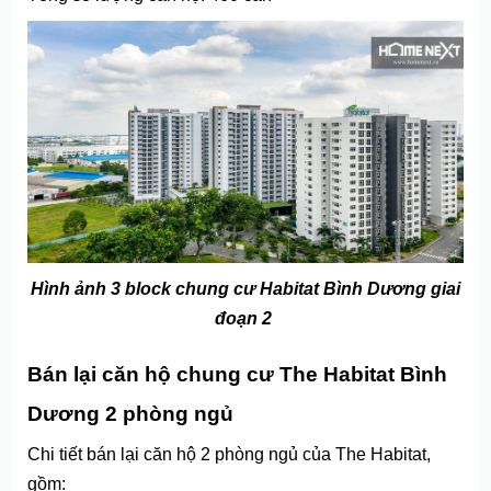
Hình ảnh 3 block chung cư Habitat Bình Dương giai
đoạn 2
Bán lại căn hộ chung cư The Habitat Bình
Dương 2 phòng ngủ
Chi tiết bán lại căn hộ 2 phòng ngủ của The Habitat,
gồm: