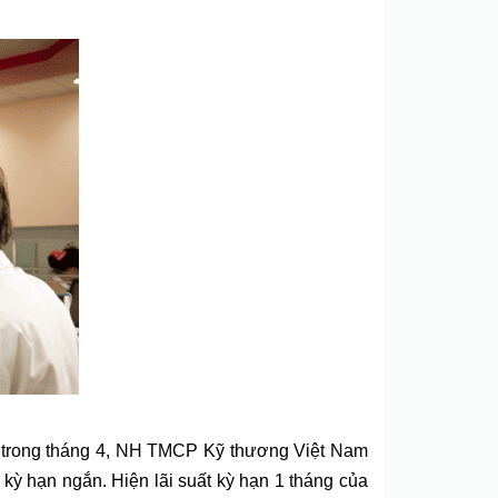
ảm trong tháng 4, NH TMCP Kỹ thương Việt Nam
 kỳ hạn ngắn. Hiện lãi suất kỳ hạn 1 tháng của