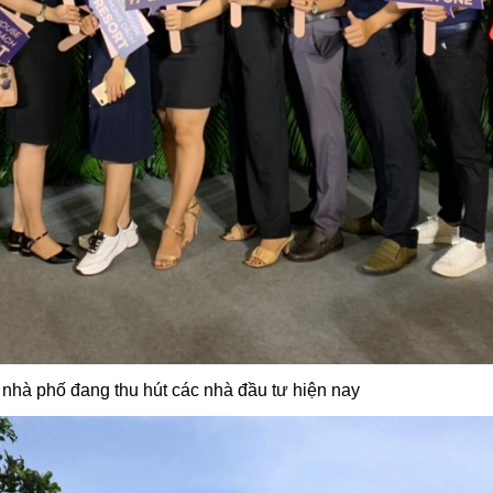
 nhà phố đang thu hút các nhà đầu tư hiện nay