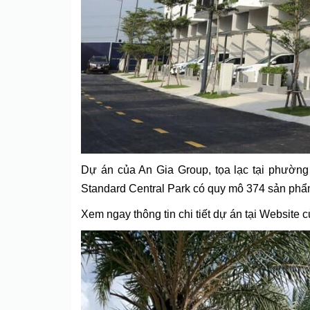
Dự án của An Gia Group, tọa lạc tại phườn
Standard Central Park có quy mô 374 sản phẩ
Xem ngay thông tin chi tiết dự án tại Website 