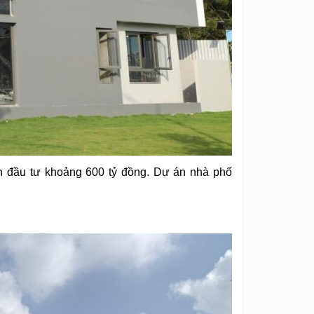
n đầu tư khoảng 600 tỷ đồng. Dự án nhà phố