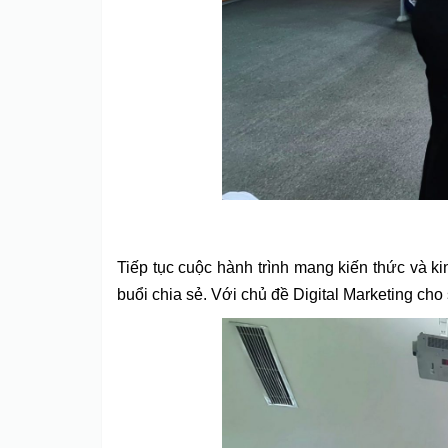
Tiếp tục cuộc hành trình mang kiến thức và 
buổi chia sẻ. Với chủ đề Digital Marketing cho