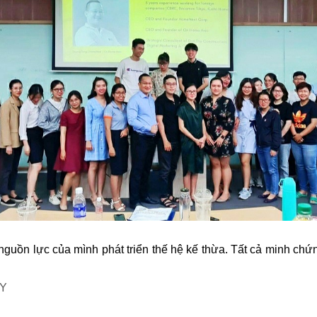
guồn lực của mình phát triển thế hệ kế thừa. Tất cả minh chứn
Y