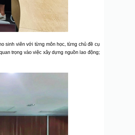
 sinh viên với từng môn học, từng chủ đề cụ
p quan trọng vào việc xây dựng nguồn lao động;