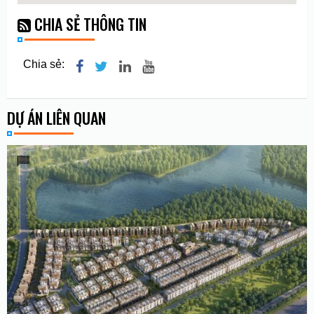
CHIA SẺ THÔNG TIN
Chia sẻ:
DỰ ÁN LIÊN QUAN