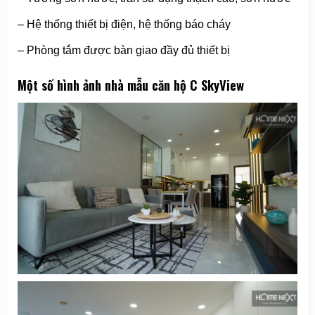
– Hệ thống thiết bị điện, hệ thống báo cháy
– Phòng tắm được bàn giao đầy đủ thiết bị
Một số hình ảnh nhà mẫu căn hộ C SkyView