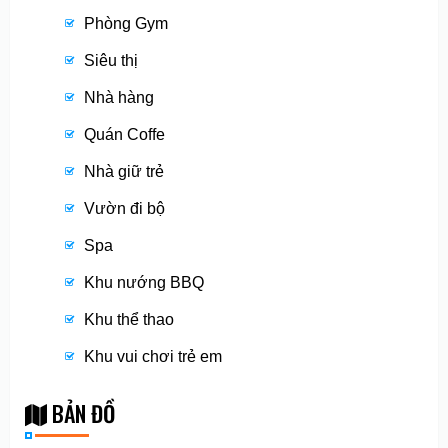
Phòng Gym
Siêu thị
Nhà hàng
Quán Coffe
Nhà giữ trẻ
Vườn đi bộ
Spa
Khu nướng BBQ
Khu thể thao
Khu vui chơi trẻ em
BẢN ĐỒ