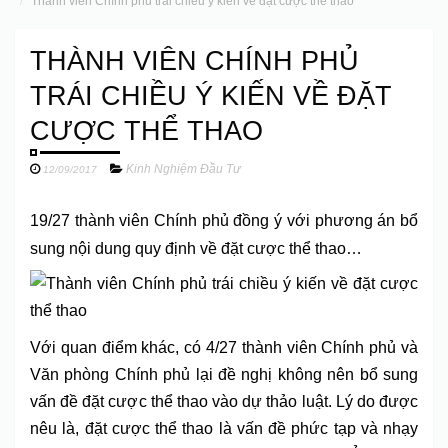
Thành viên Chính phủ trái chiều ý kiến về đặt cược thể thao
THÀNH VIÊN CHÍNH PHỦ
TRÁI CHIỀU Ý KIẾN VỀ ĐẶT
CƯỢC THỂ THAO
Kinh Nghiệm Đầu Tư
12/09/2017
19/27 thành viên Chính phủ đồng ý với phương án bổ
sung nội dung quy định về đặt cược thể thao…
Với quan điểm khác, có 4/27 thành viên Chính phủ và
Văn phòng Chính phủ lại đề nghị không nên bổ sung
vấn đề đặt cược thể thao vào dự thảo luật. Lý do được
nêu là, đặt cược thể thao là vấn đề phức tạp và nhạy