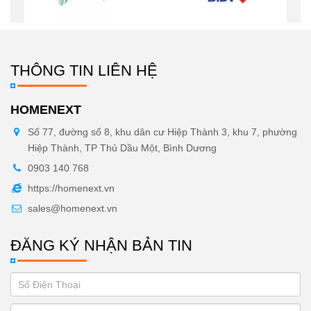
THÔNG TIN LIÊN HỆ
HOMENEXT
Số 77, đường số 8, khu dân cư Hiệp Thành 3, khu 7, phường
Hiệp Thành, TP Thủ Dầu Một, Bình Dương
0903 140 768
https://homenext.vn
sales@homenext.vn
ĐĂNG KÝ NHẬN BẢN TIN
If
ĐĂNG
you
KÝ