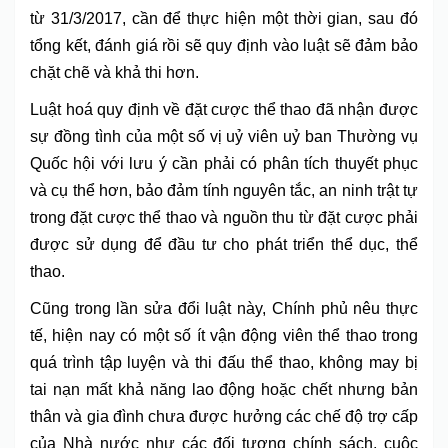
từ 31/3/2017, cần để thực hiện một thời gian, sau đó
tổng kết, đánh giá rồi sẽ quy định vào luật sẽ đảm bảo
chặt chẽ và khả thi hơn.
Luật hoá quy định về đặt cược thể thao đã nhận được
sự đồng tình của một số vị uỷ viên uỷ ban Thường vụ
Quốc hội với lưu ý cần phải có phân tích thuyết phục
và cụ thể hơn, bảo đảm tính nguyên tắc, an ninh trật tự
trong đặt cược thể thao và nguồn thu từ đặt cược phải
được sử dụng để đầu tư cho phát triển thể dục, thể
thao.
Cũng trong lần sửa đổi luật này, Chính phủ nêu thực
tế, hiện nay có một số ít vận động viên thể thao trong
quá trình tập luyện và thi đấu thể thao, không may bị
tai nạn mất khả năng lao động hoặc chết nhưng bản
thân và gia đình chưa được hưởng các chế độ trợ cấp
của Nhà nước như các đối tượng chính sách, cuộc