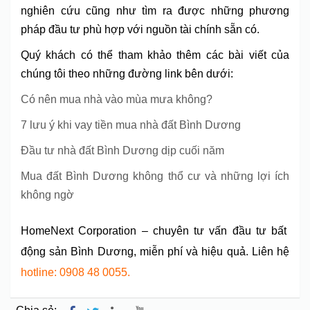
nghiên cứu cũng như tìm ra được những phương
pháp đầu tư phù hợp với nguồn tài chính sẵn có.
Quý khách có thể tham khảo thêm các bài viết của
chúng tôi theo những đường link bên dưới:
Có nên mua nhà vào mùa mưa không?
7 lưu ý khi vay tiền mua nhà đất Bình Dương
Đầu tư nhà đất Bình Dương dịp cuối năm
Mua đất Bình Dương không thổ cư và những lợi ích
không ngờ
HomeNext Corporation – chuyên tư vấn đầu tư bất
động sản Bình Dương, miễn phí và hiệu quả. Liên hệ
hotline: 0908 48 0055.