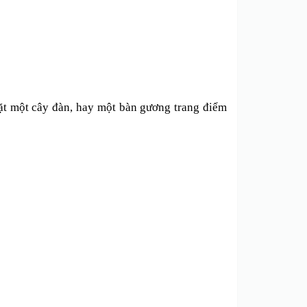
đặt một cây đàn, hay một bàn gương trang điểm