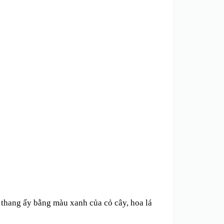
thang ấy bằng màu xanh của cỏ cây, hoa lá