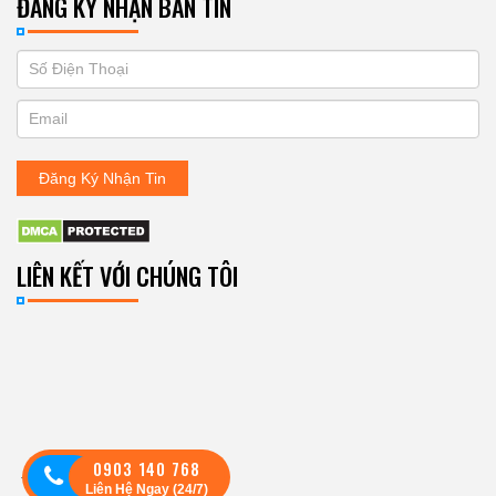
ĐĂNG KÝ NHẬN BẢN TIN
If
ĐĂNG
you
KÝ
are
human,
NHẬN
leave
Đăng Ký Nhận Tin
BẢN
this
field
TIN
blank.
LIÊN KẾT VỚI CHÚNG TÔI
0903 140 768
Theo dõi:
Liên Hệ Ngay (24/7)