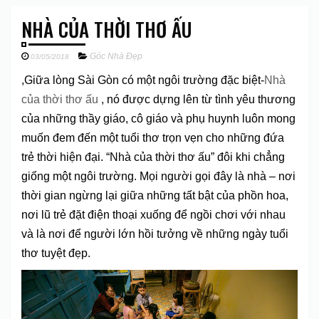
NHÀ CỦA THỜI THƠ ẤU
Góc Nhà Đẹp
03/05/2018
,Giữa lòng Sài Gòn có một ngôi trường đặc biệt-
Nhà
của thời thơ ấu
, nó được dựng lên từ tình yêu thương
của những thầy giáo, cô giáo và phụ huynh luôn mong
muốn đem đến một tuổi thơ trọn vẹn cho những đứa
trẻ thời hiện đại. “Nhà của thời thơ ấu” đôi khi chẳng
giống một ngôi trường. Mọi người gọi đây là nhà – nơi
thời gian ngừng lại giữa những tất bật của phồn hoa,
nơi lũ trẻ đặt điện thoại xuống để ngồi chơi với nhau
và là nơi để người lớn hồi tưởng về những ngày tuổi
thơ tuyệt đẹp.