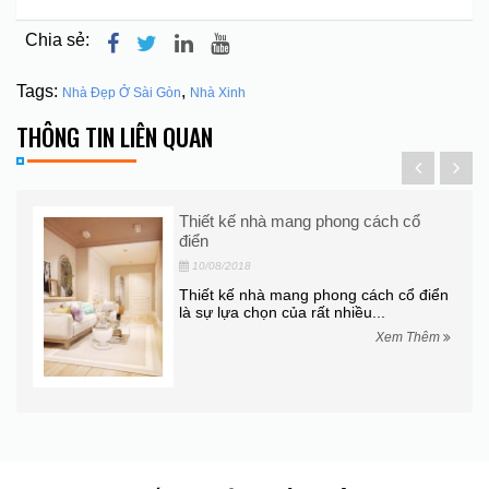
Chia sẻ:
Tags:
,
Nhà Đẹp Ở Sài Gòn
Nhà Xinh
THÔNG TIN LIÊN QUAN
Thiết kế nhà mang phong cách cổ
điển
10/08/2018
Thiết kế nhà mang phong cách cổ điển
là sự lựa chọn của rất nhiều...
hêm
Xem Thêm