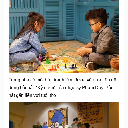
Trong nhà có một bức tranh lớn, được vẽ dựa trên nội
dung bài hát: “Kỷ niệm” của nhạc sỹ Phạm Duy. Bài
hát gắn liền với tuổi thơ.