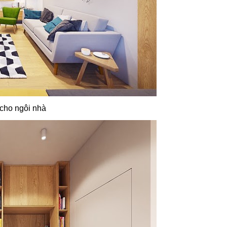
 cho ngôi nhà