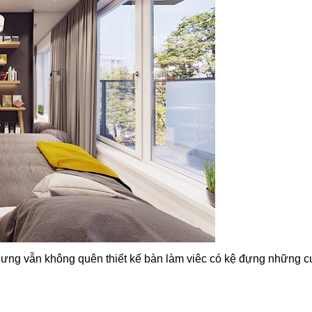
hưng vẫn không quên thiết kế bàn làm viêc có kệ đựng những c