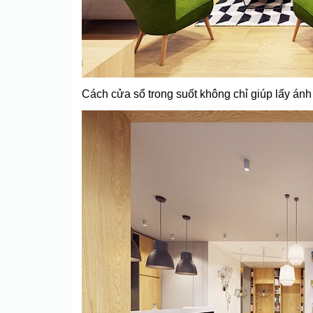
Cách cửa sổ trong suốt không chỉ giúp lấy ánh