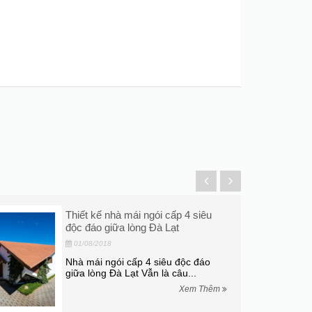
Thiết kế nhà mái ngói cấp 4 siêu
độc đáo giữa lòng Đà Lạt
01/08/2018
Nhà mái ngói cấp 4 siêu độc đáo
giữa lòng Đà Lạt Vẫn là câu...
Xem Thêm