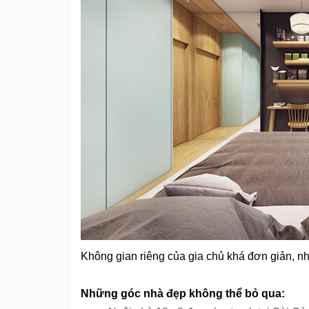
Không gian riêng của gia chủ khá đơn giản, n
Những góc nhà đẹp không thể bỏ qua: