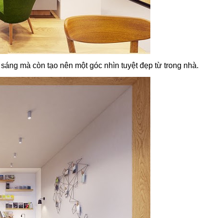
 sáng mà còn tạo nên một góc nhìn tuyệt đẹp từ trong nhà.