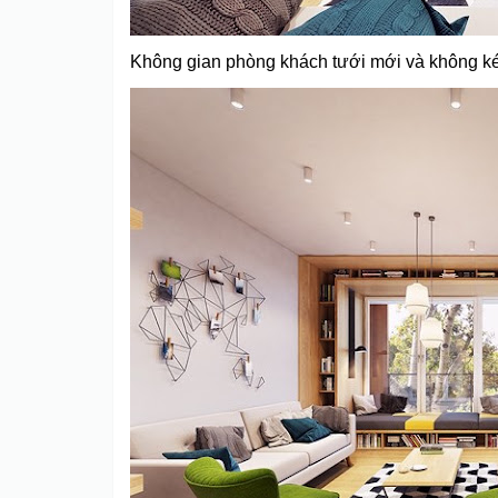
Không gian phòng khách tưới mới và không k