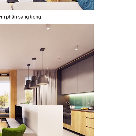
ém phần sang trọng