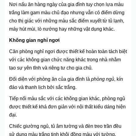
Nơi nấu ăn hàng ngày của gia đình tuy chọn lựa màu
trắng làm gam màu chủ đạo nhưng vẫn có điểm dừng
cho thị giác với những màu sắc điểm xuyết từ tủ lạnh,
máy hút mùi, lò nướng hay những vật dụng khác.
Không gian nghỉ ngơi
Căn phòng nghỉ ngơi được thiết kế hoàn toàn tách biệt
với các không gian chức năng khác trong nhà nhằm
tạo sự yên tĩnh và riêng tư cho gia chủ.
Đối diện với phòng ăn của gia đình là
phòng ngủ
, kín
đáo và thanh lịch bởi sắc trắng.
Tiếp nối màu sắc với các không gian khác, phòng ngủ
được thiết kế khá đơn giản với nội thất kiểu dáng hiện
đại.
Chiếc giường ngủ, tủ âm tường và đèn treo trần đều
sử dụng màu trắng tinh khôi đồng màu với tường.