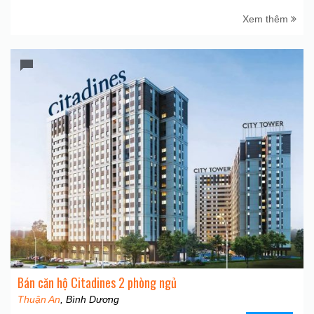
Xem thêm
Bán căn hộ Citadines 2 phòng ngủ
Thuận An
, Bình Dương