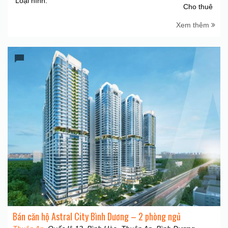
Loại hình:
Cho thuê
Xem thêm
Bán căn hộ Astral City Bình Dương – 2 phòng ngủ