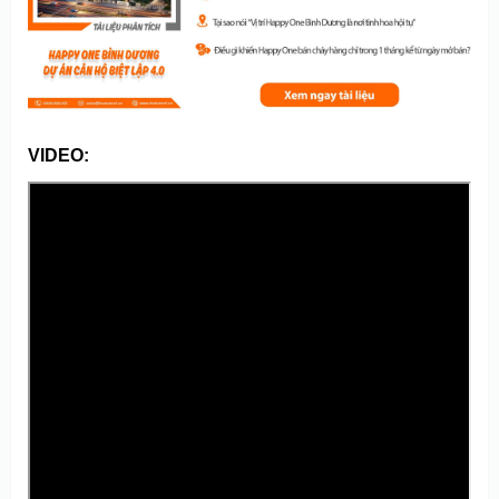
VIDEO: