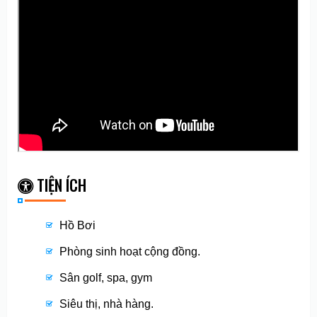
TIỆN ÍCH
Hồ Bơi
Phòng sinh hoạt cộng đồng.
Sân golf, spa, gym
Siêu thị, nhà hàng.