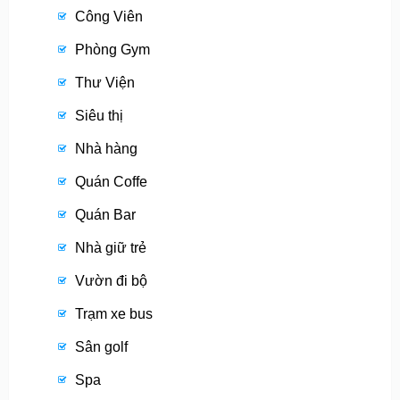
Công Viên
Phòng Gym
Thư Viện
Siêu thị
Nhà hàng
Quán Coffe
Quán Bar
Nhà giữ trẻ
Vườn đi bộ
Trạm xe bus
Sân golf
Spa