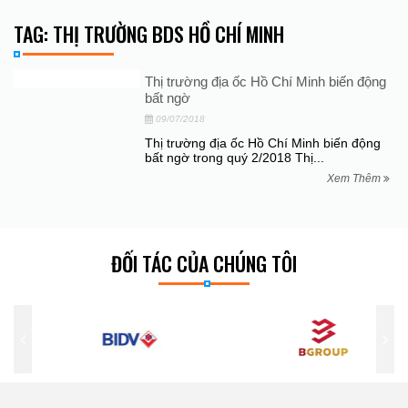
TAG: THỊ TRƯỜNG BDS HỒ CHÍ MINH
Thị trường địa ốc Hồ Chí Minh biến động
bất ngờ
09/07/2018
Thị trường địa ốc Hồ Chí Minh biến động
bất ngờ trong quý 2/2018 Thị...
Xem Thêm
ĐỐI TÁC CỦA CHÚNG TÔI