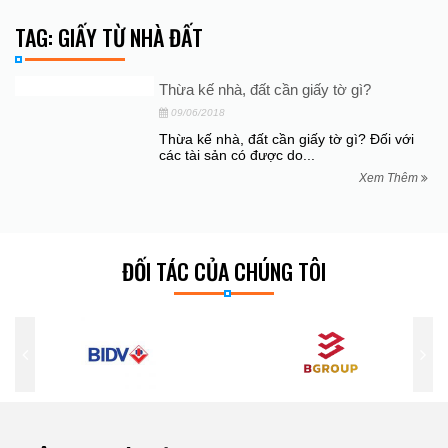
TAG: GIẤY TỪ NHÀ ĐẤT
Thừa kế nhà, đất cần giấy tờ gì?
09/06/2018
Thừa kế nhà, đất cần giấy tờ gì? Đối với
các tài sản có được do...
Xem Thêm
ĐỐI TÁC CỦA CHÚNG TÔI